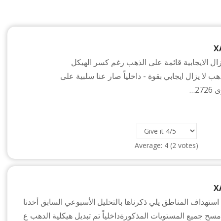
X
زال الايجابية قائمة على الذهب رغم كسر الهيكل
ذهب لا يزال ايجابي بقوة - داخلياً صار عنا سلبية على
2…
Average:
4
(
2
votes)
X
 استهداف المناطق يلي ذكرناها بالتحليل الأسبوعي السابق أخدنا
 مسح جميع المستويات المذكورةداخلياً تم تبديل هيكلية الدهب ع