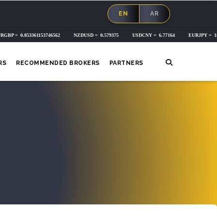
EN
AR
RS
RECOMMENDED BROKERS
PARTNERS