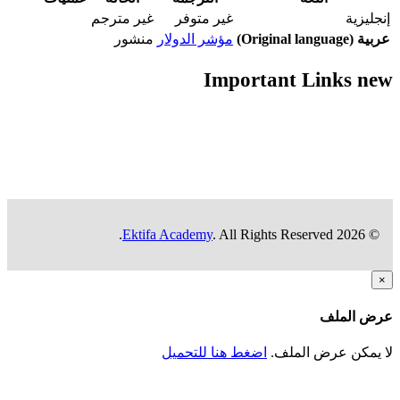
جليزية
غير متوفر
غير مترجم
(Original language)
مؤشر الدولار
منشور
Important Links n
Ektifa Academy
. All Rights Reserved.
© 2026
ض الملف
 يمكن عرض الملف.
اضغط هنا للتحميل