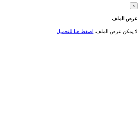
تجاوز
×
إلى
المحتوى
عرض الملف
الرئيسي
لا يمكن عرض الملف.
اضغط هنا للتحميل